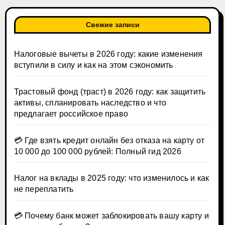
Свежие записи
Налоговые вычеты в 2026 году: какие изменения
вступили в силу и как на этом сэкономить
Трастовый фонд (траст) в 2026 году: как защитить
активы, спланировать наследство и что
предлагает российское право
💳 Где взять кредит онлайн без отказа на карту от
10 000 до 100 000 рублей: Полный гид 2026
Налог на вклады в 2025 году: что изменилось и как
не переплатить
💳 Почему банк может заблокировать вашу карту и