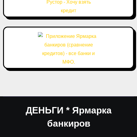
ДЕНЬГИ * Ярмарка
банкиров