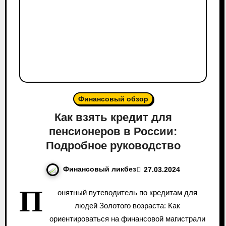
Финансовый обзор
Как взять кредит для
пенсионеров в России:
Подробное руководство
Финансовый ликбез
27.03.2024
П
онятный путеводитель по кредитам для
людей Золотого возраста: Как
ориентироваться на финансовой магистрали