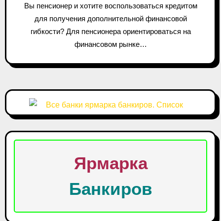
Вы пенсионер и хотите воспользоваться кредитом
для получения дополнительной финансовой
гибкости? Для пенсионера ориентироваться на
финансовом рынке…
Ярмарка
Банкиров