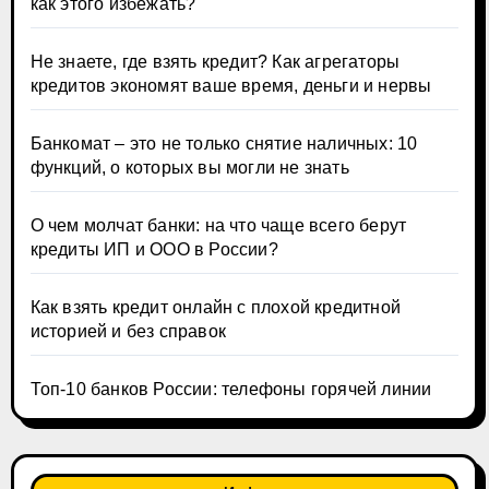
как этого избежать?
Не знаете, где взять кредит? Как агрегаторы
кредитов экономят ваше время, деньги и нервы
Банкомат – это не только снятие наличных: 10
функций, о которых вы могли не знать
О чем молчат банки: на что чаще всего берут
кредиты ИП и ООО в России?
Как взять кредит онлайн с плохой кредитной
историей и без справок
Топ-10 банков России: телефоны горячей линии