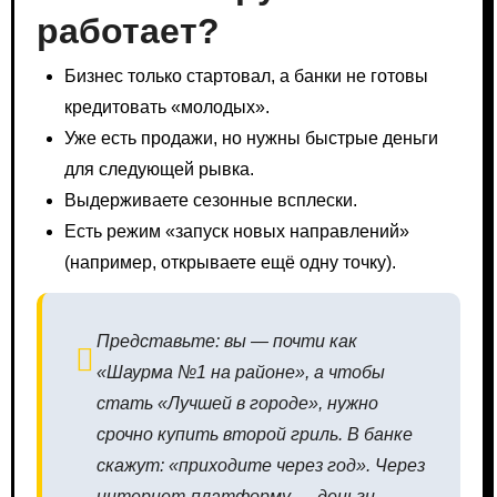
работает?
Бизнес только стартовал, а банки не готовы
кредитовать «молодых».
Уже есть продажи, но нужны быстрые деньги
для следующей рывка.
Выдерживаете сезонные всплески.
Есть режим «запуск новых направлений»
(например, открываете ещё одну точку).
Представьте: вы — почти как
«Шаурма №1 на районе», а чтобы
стать «Лучшей в городе», нужно
срочно купить второй гриль. В банке
скажут: «приходите через год». Через
интернет-платформу — деньги