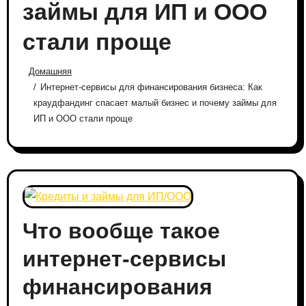
займы для ИП и ООО
стали проще
Домашняя
Интернет-сервисы для финансирования бизнеса: Как
краудфандинг спасает малый бизнес и почему займы для
ИП и ООО стали проще
Что вообще такое
интернет-сервисы
финансирования