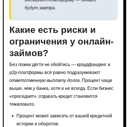
будут завтра.
Какие есть риски и
ограничения у онлайн-
займов?
Без ложки дёгтя не обойтись — краудфандинг и
p2p-платформы всё равно подразумевают
ответственную выплату долга
. Процент чаще
выше, чем у банка, хотя и не всегда. Если бизнес
«проседает», отдавать кредит становится
тяжеловато.
Процент может зависеть от вашей кредитной
истории и оборотов.