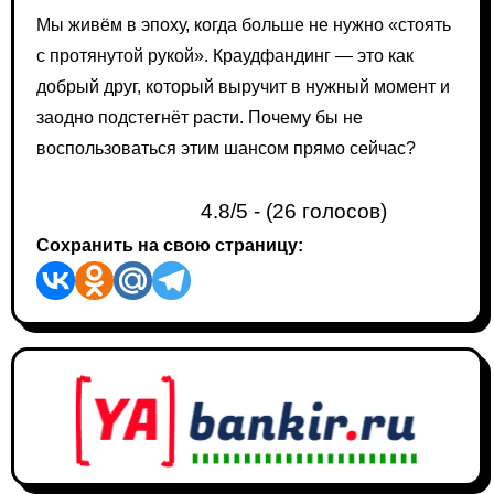
Мы живём в эпоху, когда больше не нужно «стоять
с протянутой рукой». Краудфандинг — это как
добрый друг, который выручит в нужный момент и
заодно подстегнёт расти. Почему бы не
воспользоваться этим шансом прямо сейчас?
4.8/5 - (26 голосов)
Сохранить на свою страницу: