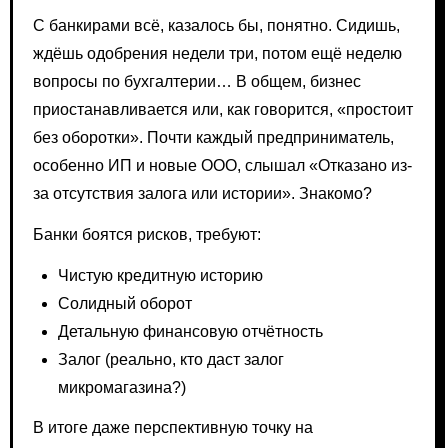
С банкирами всё, казалось бы, понятно. Сидишь,
ждёшь одобрения недели три, потом ещё неделю
вопросы по бухгалтерии… В общем, бизнес
приостанавливается или, как говорится, «простоит
без оборотки». Почти каждый предприниматель,
особенно ИП и новые ООО, слышал «Отказано из-
за отсутствия залога или истории». Знакомо?
Банки боятся рисков, требуют:
Чистую кредитную историю
Солидный оборот
Детальную финансовую отчётность
Залог (реально, кто даст залог
микромагазина?)
В итоге даже перспективную точку на