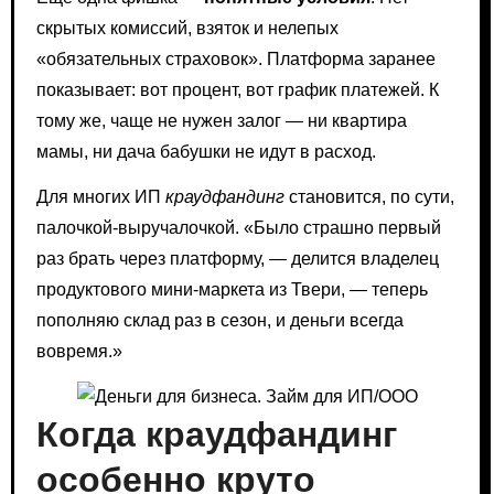
скрытых комиссий, взяток и нелепых
«обязательных страховок». Платформа заранее
показывает: вот процент, вот график платежей. К
тому же, чаще не нужен залог — ни квартира
мамы, ни дача бабушки не идут в расход.
Для многих ИП
краудфандинг
становится, по сути,
палочкой-выручалочкой. «Было страшно первый
раз брать через платформу, — делится владелец
продуктового мини-маркета из Твери, — теперь
пополняю склад раз в сезон, и деньги всегда
вовремя.»
Когда краудфандинг
особенно круто