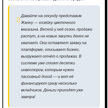
Давайте на секунду представим
Жанну — хозяйку цветочного
магазина. Весной у неё сезон, продажи
растут, а на новые закупки денег не
хватает. Она оставляет заявку на
платформе, описывает бизнес,
выгружает отчёт о продажах. В
системе уже стоят десятки
инвесторов, которым нужен
пассивный доход — и вот её
финансируют сразу несколько
вкладчиков. Деньги приходят уже
завтра!