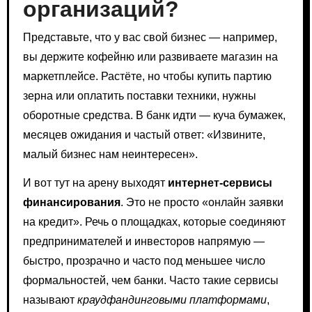
организаций?
Представьте, что у вас свой бизнес — например,
вы держите кофейню или развиваете магазин на
маркетплейсе. Растёте, но чтобы купить партию
зерна или оплатить поставки техники, нужны
оборотные средства. В банк идти — куча бумажек,
месяцев ожидания и частый ответ: «Извините,
малый бизнес нам неинтересен».
И вот тут на арену выходят
интернет-сервисы
финансирования
. Это не просто «онлайн заявки
на кредит». Речь о площадках, которые соединяют
предпринимателей и инвесторов напрямую —
быстро, прозрачно и часто под меньшее число
формальностей, чем банки. Часто такие сервисы
называют
краудфандинговыми платформами
,