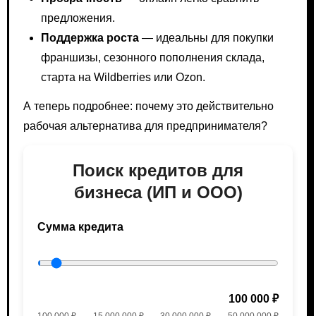
предложения.
Поддержка роста
— идеальны для покупки
франшизы, сезонного пополнения склада,
старта на Wildberries или Ozon.
А теперь подробнее: почему это действительно
рабочая альтернатива для предпринимателя?
Поиск кредитов для
бизнеса (ИП и ООО)
Сумма кредита
100 000 ₽
100 000 ₽
15 000 000 ₽
30 000 000 ₽
50 000 000 ₽