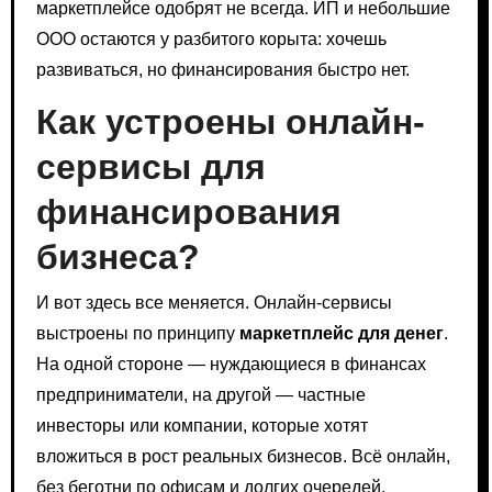
маркетплейсе одобрят не всегда. ИП и небольшие
ООО остаются у разбитого корыта: хочешь
развиваться, но финансирования быстро нет.
Как устроены онлайн-
сервисы для
финансирования
бизнеса?
И вот здесь все меняется. Онлайн-сервисы
выстроены по принципу
маркетплейс для денег
.
На одной стороне — нуждающиеся в финансах
предприниматели, на другой — частные
инвесторы или компании, которые хотят
вложиться в рост реальных бизнесов. Всё онлайн,
без беготни по офисам и долгих очередей.