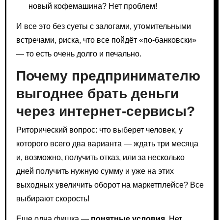
новый кофемашина? Нет проблем!
И все это без суеты с залогами, утомительными
встречами, риска, что все пойдёт «по-банковски»
— то есть очень долго и печально.
Почему предпринимателю
выгоднее брать деньги
через интернет-сервисы?
Риторический вопрос: что выберет человек, у
которого всего два варианта — ждать три месяца
и, возможно, получить отказ, или за несколько
дней получить нужную сумму и уже на этих
выходных увеличить оборот на маркетплейсе? Все
выбирают скорость!
Еще одна фишка —
понятные условия
. Нет