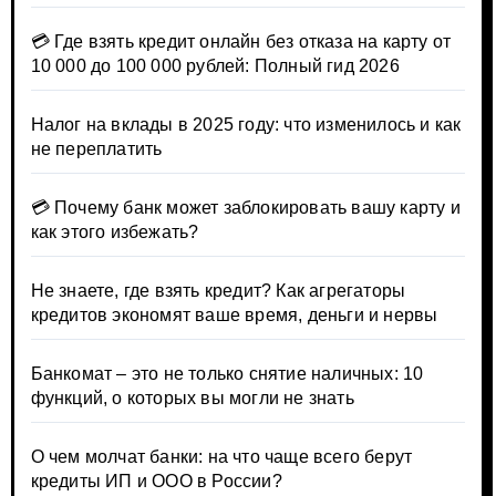
💳 Где взять кредит онлайн без отказа на карту от
10 000 до 100 000 рублей: Полный гид 2026
Налог на вклады в 2025 году: что изменилось и как
не переплатить
💳 Почему банк может заблокировать вашу карту и
как этого избежать?
Не знаете, где взять кредит? Как агрегаторы
кредитов экономят ваше время, деньги и нервы
Банкомат – это не только снятие наличных: 10
функций, о которых вы могли не знать
О чем молчат банки: на что чаще всего берут
кредиты ИП и ООО в России?