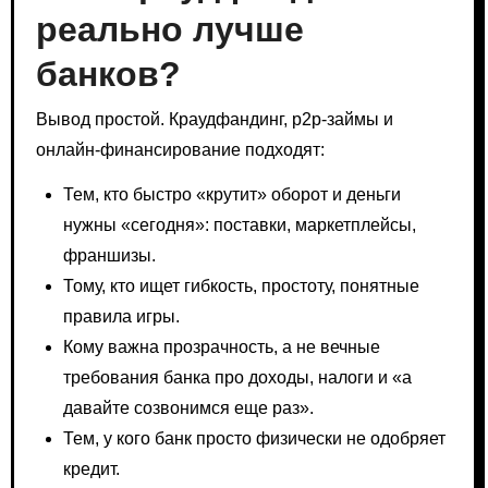
реально лучше
банков?
Вывод простой. Краудфандинг, p2p-займы и
онлайн-финансирование подходят:
Тем, кто быстро «крутит» оборот и деньги
нужны «сегодня»: поставки, маркетплейсы,
франшизы.
Тому, кто ищет гибкость, простоту, понятные
правила игры.
Кому важна прозрачность, а не вечные
требования банка про доходы, налоги и «а
давайте созвонимся еще раз».
Тем, у кого банк просто физически не одобряет
кредит.