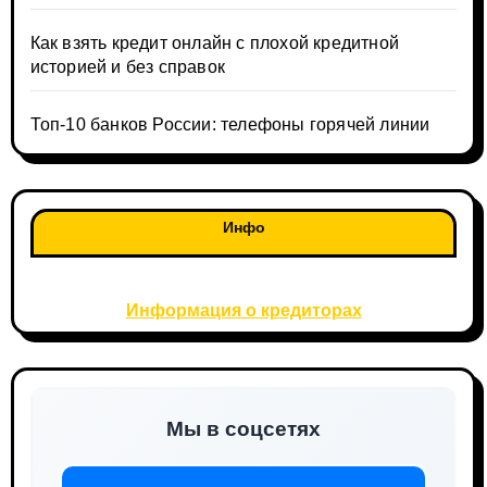
Как взять кредит онлайн с плохой кредитной
историей и без справок
Топ-10 банков России: телефоны горячей линии
Инфо
Информация о кредиторах
Мы в соцсетях