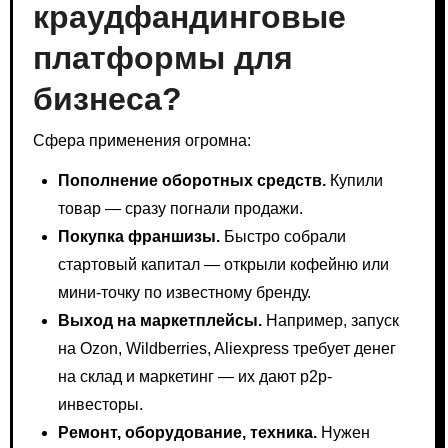
краудфандинговые
платформы для
бизнеса?
Сфера применения огромна:
Пополнение оборотных средств.
Купили
товар — сразу погнали продажи.
Покупка франшизы.
Быстро собрали
стартовый капитал — открыли кофейню или
мини-точку по известному бренду.
Выход на маркетплейсы.
Например, запуск
на Ozon, Wildberries, Aliexpress требует денег
на склад и маркетинг — их дают p2p-
инвесторы.
Ремонт, оборудование, техника.
Нужен