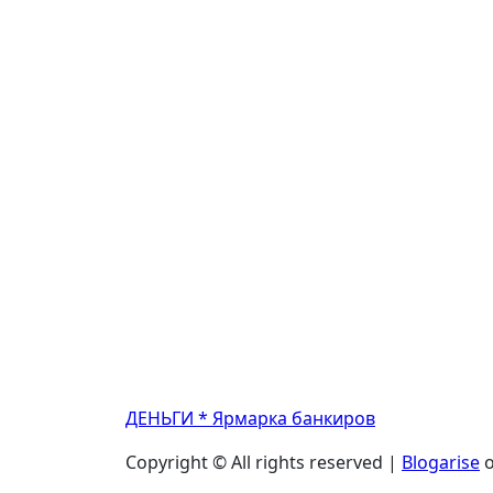
ДЕНЬГИ * Ярмарка банкиров
Copyright © All rights reserved
|
Blogarise