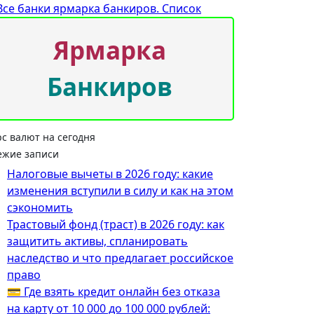
Ярмарка
Банкиров
рс валют на сегодня
ежие записи
Налоговые вычеты в 2026 году: какие
изменения вступили в силу и как на этом
сэкономить
Трастовый фонд (траст) в 2026 году: как
защитить активы, спланировать
наследство и что предлагает российское
право
💳 Где взять кредит онлайн без отказа
на карту от 10 000 до 100 000 рублей: