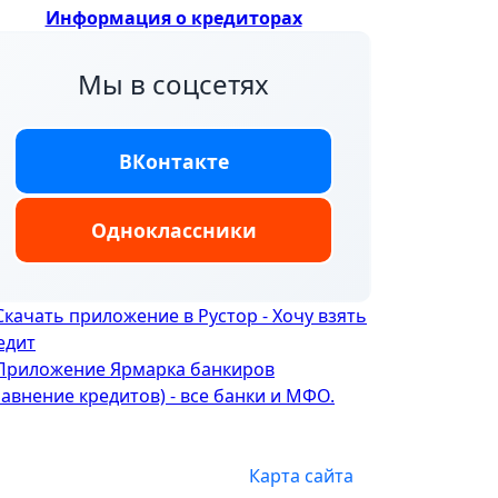
Информация о кредиторах
Мы в соцсетях
ВКонтакте
Одноклассники
Карта сайта