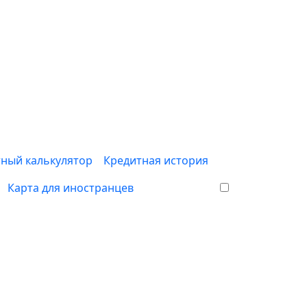
ный калькулятор
Кредитная история
Карта для иностранцев