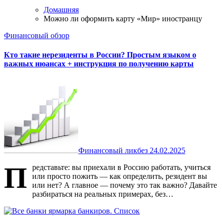
Домашняя
Можно ли оформить карту «Мир» иностранцу
Финансовый обзор
Кто такие нерезиденты в России? Простым языком о
важных нюансах + инструкция по получению карты
Финансовый ликбез
24.02.2025
П
редставьте: вы приехали в Россию работать, учиться
или просто пожить — как определить, резидент вы
или нет? А главное — почему это так важно? Давайте
разбираться на реальных примерах, без…