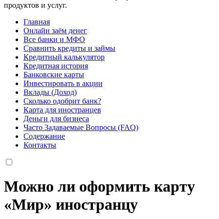
продуктов и услуг.
Главная
Онлайн заём денег
Все банки и МФО
Сравнить кредиты и займы
Кредитный калькулятор
Кредитная история
Банковские карты
Инвестировать в акции
Вклады (Доход)
Сколько одобрит банк?
Карта для иностранцев
Деньги для бизнеса
Часто Задаваемые Вопросы (FAQ)
Содержание
Контакты
Можно ли оформить карту
«Мир» иностранцу