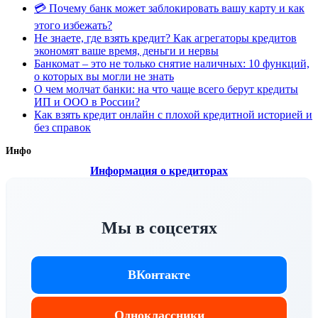
💳 Почему банк может заблокировать вашу карту и как
этого избежать?
Не знаете, где взять кредит? Как агрегаторы кредитов
экономят ваше время, деньги и нервы
Банкомат – это не только снятие наличных: 10 функций,
о которых вы могли не знать
О чем молчат банки: на что чаще всего берут кредиты
ИП и ООО в России?
Как взять кредит онлайн с плохой кредитной историей и
без справок
Инфо
Информация о кредиторах
Мы в соцсетях
ВКонтакте
Одноклассники