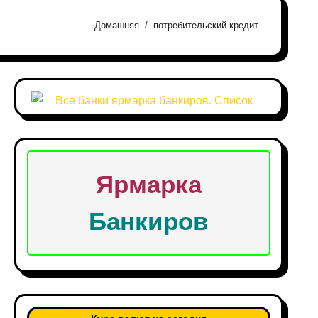
Домашняя
потребительский кредит
Ярмарка
Банкиров