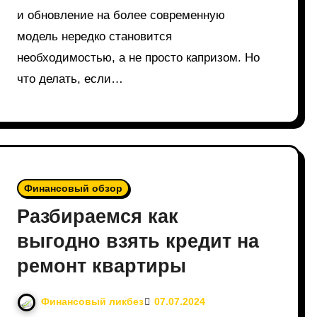
и обновление на более современную
модель нередко становится
необходимостью, а не просто капризом. Но
что делать, если…
Финансовый обзор
Разбираемся как
выгодно взять кредит на
ремонт квартиры
Финансовый ликбез
07.07.2024