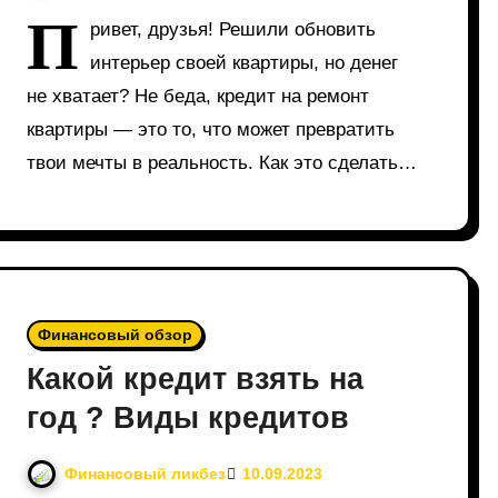
П
ривет, друзья! Решили обновить
интерьер своей квартиры, но денег
не хватает? Не беда, кредит на ремонт
квартиры — это то, что может превратить
твои мечты в реальность. Как это сделать…
Финансовый обзор
Какой кредит взять на
год ? Виды кредитов
Финансовый ликбез
10.09.2023