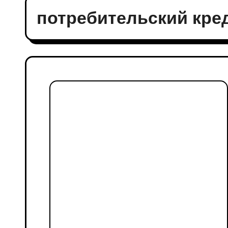
потребительский кре