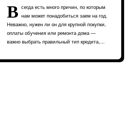
В
сегда есть много причин, по которым
нам может понадобиться заем на год.
Неважно, нужен ли он для крупной покупки,
оплаты обучения или ремонта дома —
важно выбрать правильный тип кредита,…