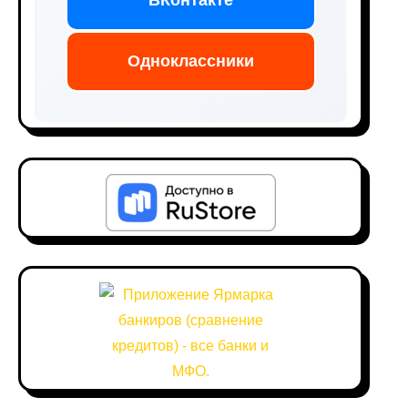
ВКонтакте
Одноклассники