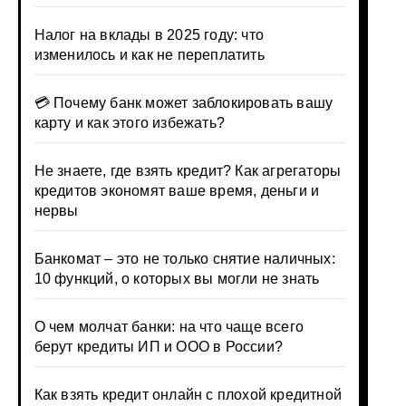
Налог на вклады в 2025 году: что
изменилось и как не переплатить
💳 Почему банк может заблокировать вашу
карту и как этого избежать?
Не знаете, где взять кредит? Как агрегаторы
кредитов экономят ваше время, деньги и
нервы
Банкомат – это не только снятие наличных:
10 функций, о которых вы могли не знать
О чем молчат банки: на что чаще всего
берут кредиты ИП и ООО в России?
Как взять кредит онлайн с плохой кредитной