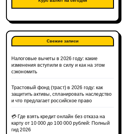
Курс валют на сегодня
Свежие записи
Налоговые вычеты в 2026 году: какие
изменения вступили в силу и как на этом
сэкономить
Трастовый фонд (траст) в 2026 году: как
защитить активы, спланировать наследство
и что предлагает российское право
💳 Где взять кредит онлайн без отказа на
карту от 10 000 до 100 000 рублей: Полный
гид 2026