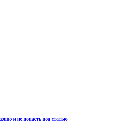
ино и не попасть под статью