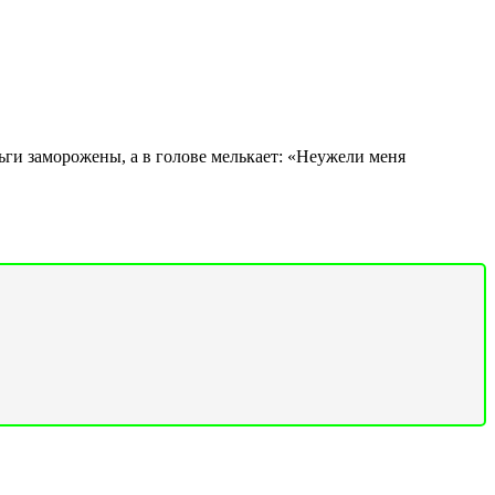
ьги заморожены, а в голове мелькает: «Неужели меня