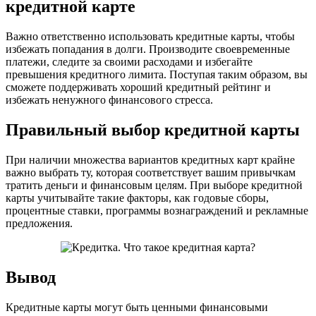
кредитной карте
Важно ответственно использовать кредитные карты, чтобы
избежать попадания в долги. Производите своевременные
платежи, следите за своими расходами и избегайте
превышения кредитного лимита. Поступая таким образом, вы
сможете поддерживать хороший кредитный рейтинг и
избежать ненужного финансового стресса.
Правильный выбор кредитной карты
При наличии множества вариантов кредитных карт крайне
важно выбрать ту, которая соответствует вашим привычкам
тратить деньги и финансовым целям. При выборе кредитной
карты учитывайте такие факторы, как годовые сборы,
процентные ставки, программы вознаграждений и рекламные
предложения.
Вывод
Кредитные карты могут быть ценными финансовыми