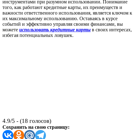
инструментами при разумном использовании. Понимание
того, как работают кредитные карты, их преимуществ и
важности ответственного использования, является ключом к
их максимальному использованию. Оставаясь в курсе
событий и эффективно управляя своими финансами, вы
можете
использовать кредитные карты
в своих интересах,
избегая потенциальных ловушек.
4.9/5 - (18 голосов)
Сохранить на свою страницу: