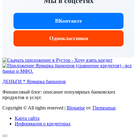
Мы в соцсетях
ВКонтакте
Одноклассники
ДЕНЬГИ * Ярмарка банкиров
Финансовый блог: описание популярных банковских
продуктов и услуг.
Copyright © All rights reserved
|
Blogarise
от
Themeansar
.
Карта сайта
Информация о кредиторах