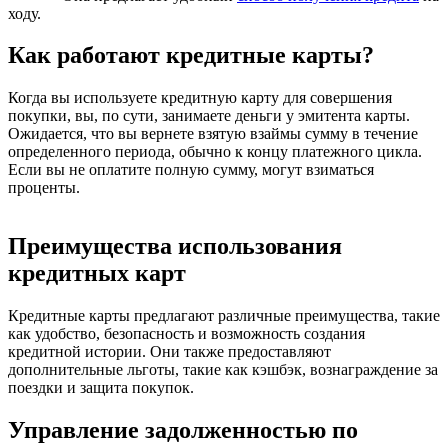
ходу.
Как работают кредитные карты?
Когда вы используете кредитную карту для совершения
покупки, вы, по сути, занимаете деньги у эмитента карты.
Ожидается, что вы вернете взятую взаймы сумму в течение
определенного периода, обычно к концу платежного цикла.
Если вы не оплатите полную сумму, могут взиматься
проценты.
Преимущества использования
кредитных карт
Кредитные карты предлагают различные преимущества, такие
как удобство, безопасность и возможность создания
кредитной истории. Они также предоставляют
дополнительные льготы, такие как кэшбэк, вознаграждение за
поездки и защита покупок.
Управление задолженностью по