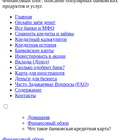
Финансовый блог: описание популярных банковских
продуктов и услуг.
Главная
Онлайн заём денег
Все банки и МФО
Сравнить кредиты и займы
Кредитный калькулятор
Кредитная история
Банковские карты
Инвестировать в акции
Вклады (Доход)
Сколько одобрит банк?
Карта для иностранцев
Деньги для бизнеса
Часто Задаваемые Вопросы (FAQ)
Содержание
Контакты
Домашняя
Финансовый обзор
Что такое банковская кредитная карта?
Финансовый обзор