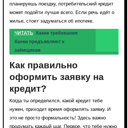
планируешь поездку, потребительский кредит
может подойти лучше всего. Если речь идёт о
жилье, стоит задуматься об ипотеке.
ЧИТАТЬ
Какие требования
банки предъявляют к
заёмщикам
Как правильно
оформить заявку на
кредит?
Когда ты определился, какой кредит тебе
нужен, приходит время оформлять заявку. И
это не просто формальность! Здесь важно
продумать каждый шаг. Первое, что тебе нужно