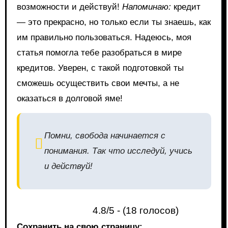
возможности и действуй!
Напоминаю:
кредит
— это прекрасно, но только если ты знаешь, как
им правильно пользоваться. Надеюсь, моя
статья помогла тебе разобраться в мире
кредитов. Уверен, с такой подготовкой ты
сможешь осуществить свои мечты, а не
оказаться в долговой яме!
Помни, свобода начинается с
понимания. Так что исследуй, учись
и действуй!
4.8/5 - (18 голосов)
Сохранить на свою страницу: