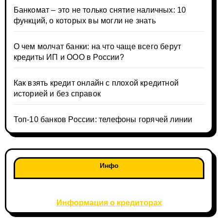
Банкомат – это не только снятие наличных: 10
функций, о которых вы могли не знать
О чем молчат банки: на что чаще всего берут
кредиты ИП и ООО в России?
Как взять кредит онлайн с плохой кредитной
историей и без справок
Топ-10 банков России: телефоны горячей линии
Инфо
Информация о кредиторах