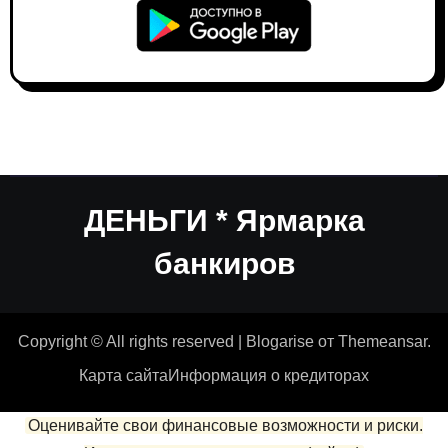
ДЕНЬГИ * Ярмарка
банкиров
Copyright © All rights reserved
|
Blogarise
от
Themeansar
.
Карта сайта
Информация о кредиторах
Оценивайте свои финансовые возможности и риски.