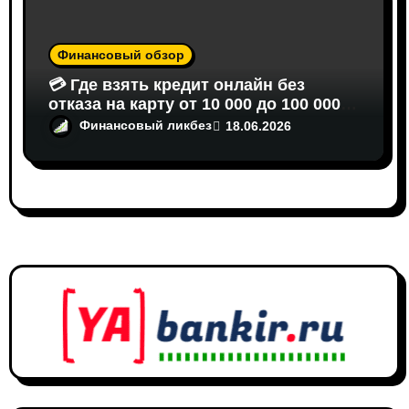
Финансовый обзор
💳 Где взять кредит онлайн без
отказа на карту от 10 000 до 100 000
рублей: Полный гид 2026
Финансовый ликбез
18.06.2026