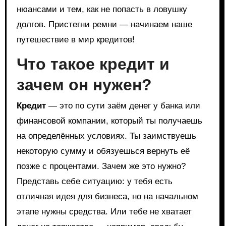
нюансами и тем, как не попасть в ловушку
долгов. Пристегни ремни — начинаем наше
путешествие в мир кредитов!
Что такое кредит и
зачем он нужен?
Кредит
— это по сути заём денег у банка или
финансовой компании, который ты получаешь
на определённых условиях. Ты заимствуешь
некоторую сумму и обязуешься вернуть её
позже с процентами. Зачем же это нужно?
Представь себе ситуацию: у тебя есть
отличная идея для бизнеса, но на начальном
этапе нужны средства. Или тебе не хватает