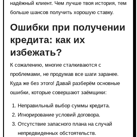
надёжный клиент. Чем лучше твоя история, тем
больше шансов получить хорошую ставку.
Ошибки при получении
кредита: как их
избежать?
К сожалению, многие сталкиваются с
проблемами, не продумав все шаги заранее.
Куда же без этого! Давай разберём основные
ошибки, которые совершают заёмщики:
Неправильный выбор суммы кредита.
Игнорирование условий договора.
Отсутствие запасного плана на случай
непредвиденных обстоятельств.