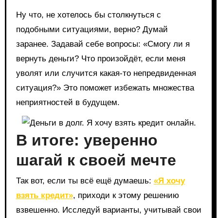
Ну что, не хотелось бы столкнуться с
подобными ситуациями, верно? Думай
заранее. Задавай себе вопросы: «Смогу ли я
вернуть деньги? Что произойдёт, если меня
уволят или случится какая-то непредвиденная
ситуация?» Это поможет избежать множества
неприятностей в будущем.
В итоге: уверенно
шагай к своей мечте
Так вот, если ты всё ещё думаешь:
«Я хочу
взять кредит»
, приходи к этому решению
взвешенно. Исследуй варианты, учитывай свои