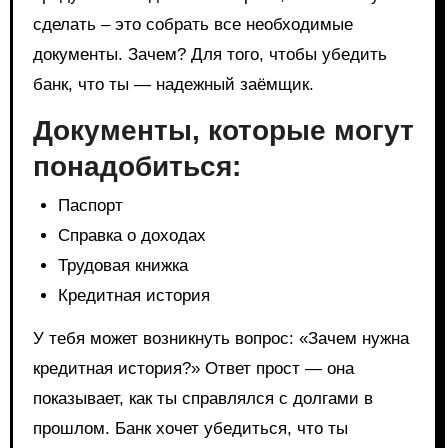
сделать – это собрать все необходимые
документы. Зачем? Для того, чтобы убедить
банк, что ты — надежный заёмщик.
Документы, которые могут
понадобиться:
Паспорт
Справка о доходах
Трудовая книжка
Кредитная история
У тебя может возникнуть вопрос: «Зачем нужна
кредитная история?» Ответ прост — она
показывает, как ты справлялся с долгами в
прошлом. Банк хочет убедиться, что ты