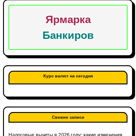
Ярмарка
Банкиров
Курс валют на сегодня
Свежие записи
Налоговые вычеты в 2026 году: какие изменения