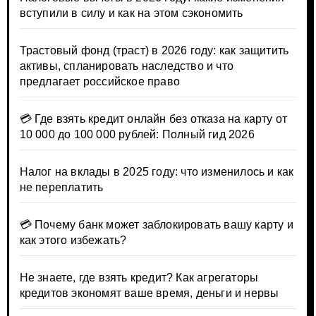
вступили в силу и как на этом сэкономить
Трастовый фонд (траст) в 2026 году: как защитить
активы, спланировать наследство и что
предлагает российское право
💳 Где взять кредит онлайн без отказа на карту от
10 000 до 100 000 рублей: Полный гид 2026
Налог на вклады в 2025 году: что изменилось и как
не переплатить
💳 Почему банк может заблокировать вашу карту и
как этого избежать?
Не знаете, где взять кредит? Как агрегаторы
кредитов экономят ваше время, деньги и нервы