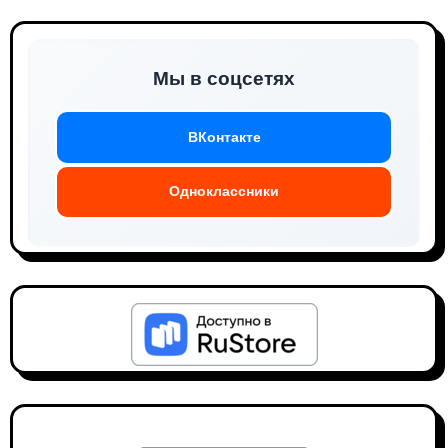
Мы в соцсетях
ВКонтакте
Одноклассники