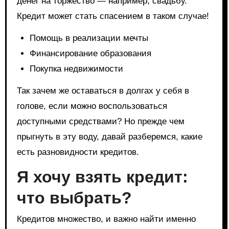
денег на торжество — например, свадьбу.
Кредит может стать спасением в таком случае!
Помощь в реализации мечты
Финансирование образования
Покупка недвижимости
Так зачем же оставаться в долгах у себя в
голове, если можно воспользоваться
доступными средствами? Но прежде чем
прыгнуть в эту воду, давай разберемся, какие
есть разновидности кредитов.
Я хочу взять кредит:
что выбрать?
Кредитов множество, и важно найти именно